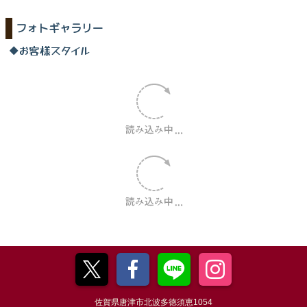
フォトギャラリー
◆お客様スタイル
佐賀県唐津市北波多徳須恵1054