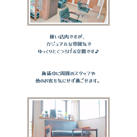
狭い店内ですが、
カジュアルな雰囲気で
ゆっくりとくつろげる空間です♪
施術中に周囲のスタッフや
他のお客を気にせず過ごせます。