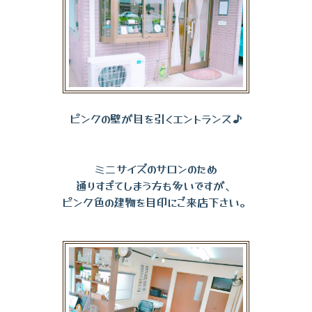
ピンクの壁が目を引くエントランス♪
ミニサイズのサロンのため
通りすぎてしまう方も多いですが、
ピンク色の建物を目印にご来店下さい。