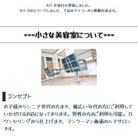
8/1 定休日を更新しました。
8/1 SNSとリンクしました、下記のアイコンから移動出来ます。
===小さな美容室について===
コンセプト
お子様からシニア世代の方まで、幅広い年代の方にご利用して
いただけるお店になっております。男性の方のご利用も可能。カ
ウンセリングから仕上げまで、マンツーマン施術のヘアサロン
です。