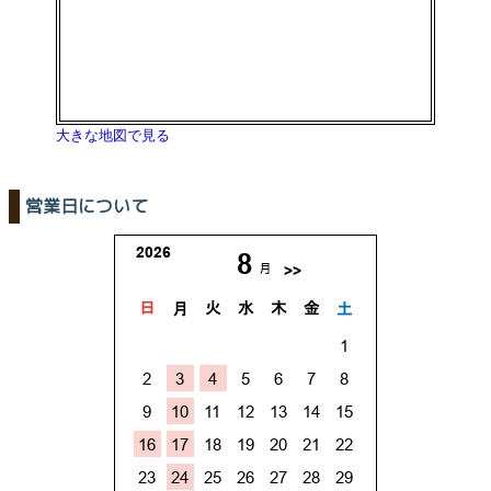
大きな地図で見る
営業日について